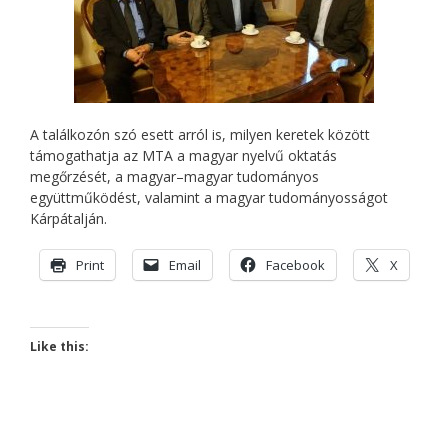
A találkozón szó esett arról is, milyen keretek között
támogathatja az MTA a magyar nyelvű oktatás
megőrzését, a magyar–magyar tudományos
együttműködést, valamint a magyar tudományosságot
Kárpátalján.
Print
Email
Facebook
X
Like this: