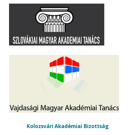
Kolozsvári Akadémiai Bizottság