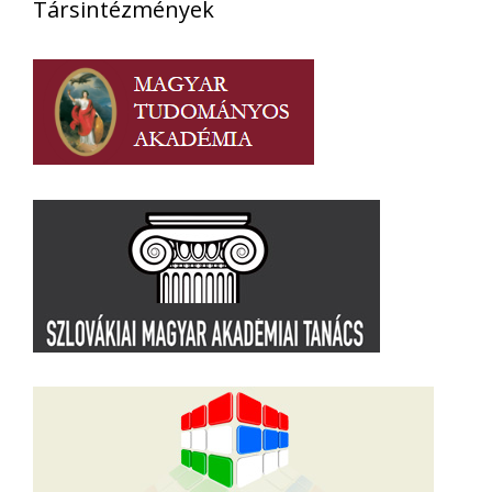
Társintézmények