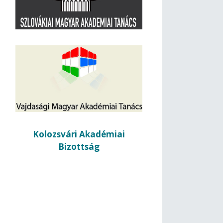
Kolozsvári Akadémiai
Bizottság