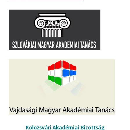
Kolozsvári Akadémiai Bizottság